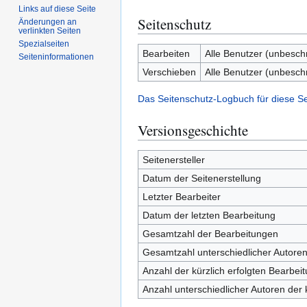
Links auf diese Seite
Seitenschutz
Änderungen an
verlinkten Seiten
Spezialseiten
Bearbeiten
Alle Benutzer (unbesch
Seiten­­informationen
Verschieben
Alle Benutzer (unbesch
Das Seitenschutz-Logbuch für diese S
Versionsgeschichte
Seitenersteller
Datum der Seitenerstellung
Letzter Bearbeiter
Datum der letzten Bearbeitung
Gesamtzahl der Bearbeitungen
Gesamtzahl unterschiedlicher Autore
Anzahl der kürzlich erfolgten Bearbei
Anzahl unterschiedlicher Autoren der 